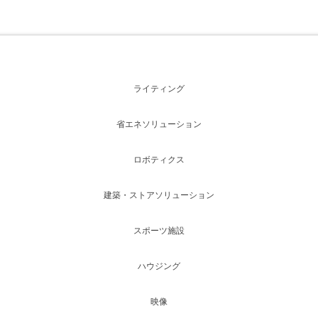
ライティング
省エネソリューション
ロボティクス
建築・ストアソリューション
スポーツ施設
ハウジング
映像