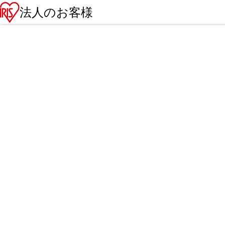
法人のお客様