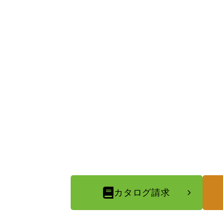
カタログ請求