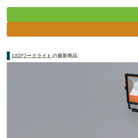
LEDワークライト
の最新商品