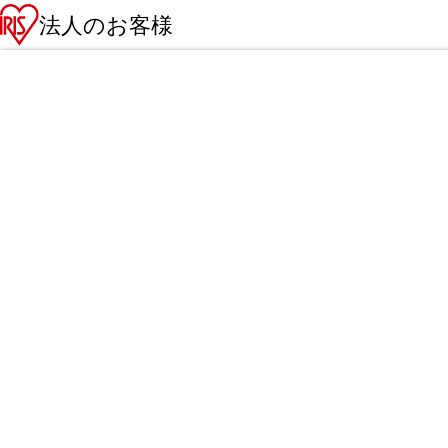
法人のお客様