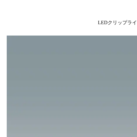
LEDクリップラ