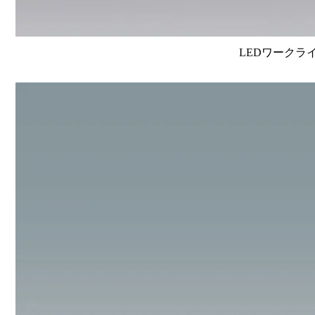
LEDワークラ