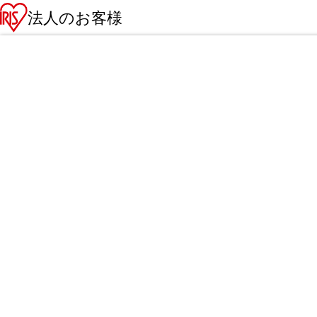
法人のお客様