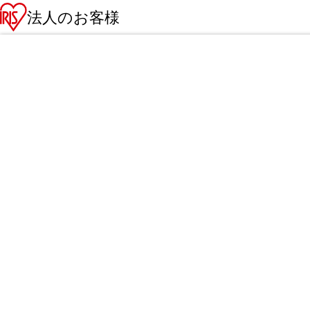
法人のお客様