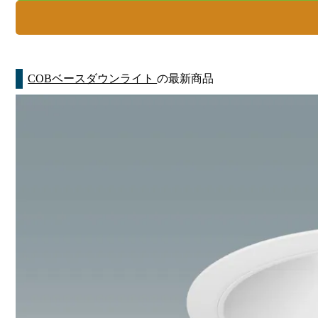
COBベースダウンライト
の最新商品