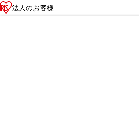
法人のお客様