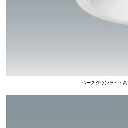
ベースダウンライト高演色 L