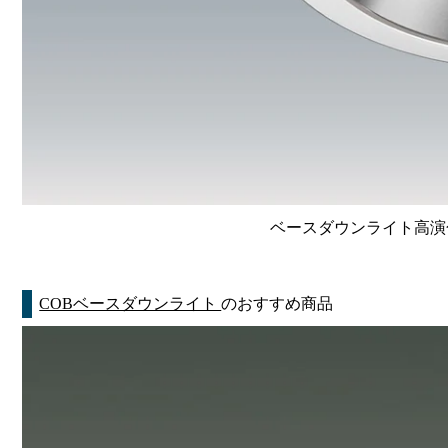
ベースダウンライト高演色 Li
COBベースダウンライト
のおすすめ商品