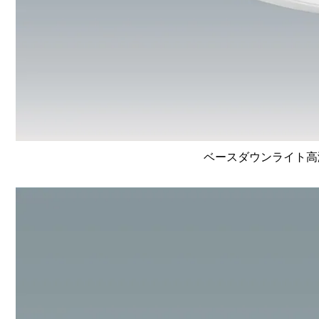
ベースダウンライト高演色 L