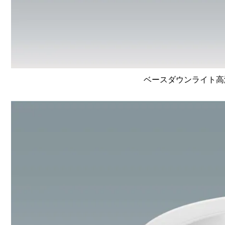
ベースダウンライト高演色 L