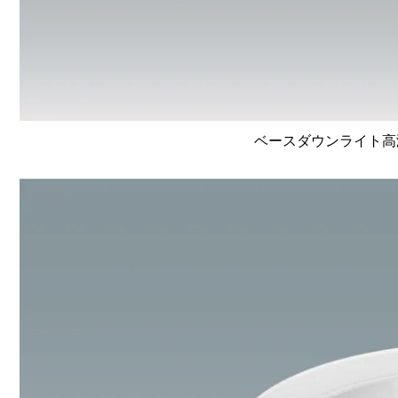
ベースダウンライト高演色 L