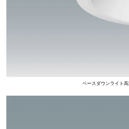
ベースダウンライト高演色 L