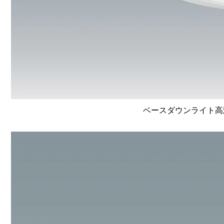
ベースダウンライト高演色 L