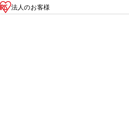
法人のお客様