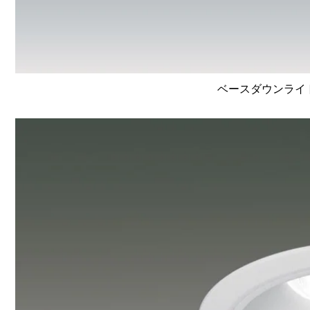
ベースダウンライト高