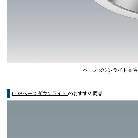
ベースダウンライト高演色 Li
COBベースダウンライト
のおすすめ商品