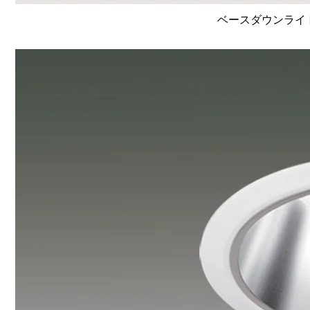
ベースダウンライト高