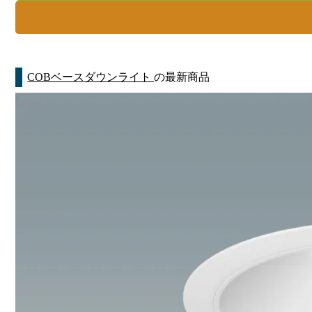
COBベースダウンライト
の最新商品