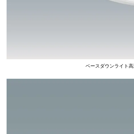
ベースダウンライト高演色 L