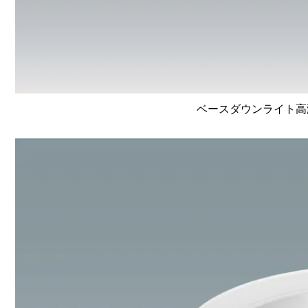
ベースダウンライト高演色 L