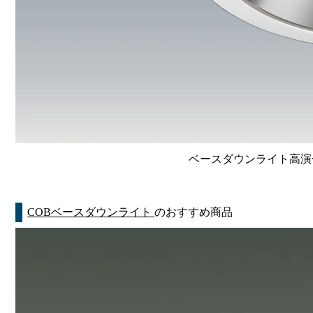
ベースダウンライト高演色 Li
COBベースダウンライト
のおすすめ商品