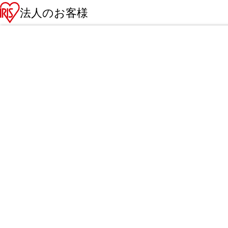
法人のお客様