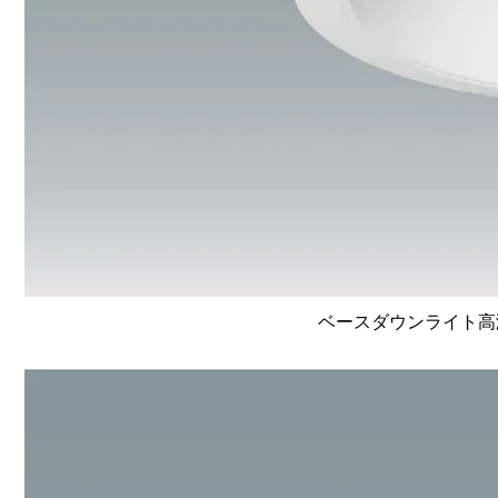
ベースダウンライト高演色 L