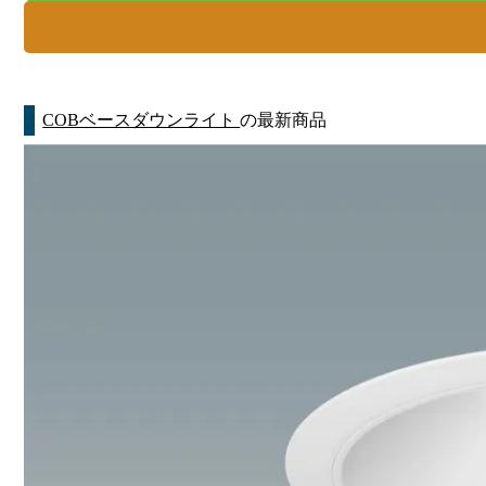
COBベースダウンライト
の最新商品