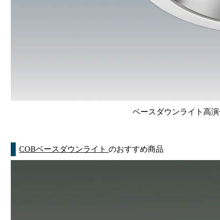
ベースダウンライト高演色 Li
COBベースダウンライト
のおすすめ商品