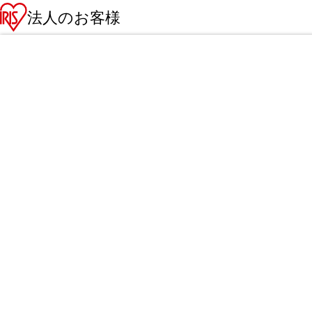
法人のお客様