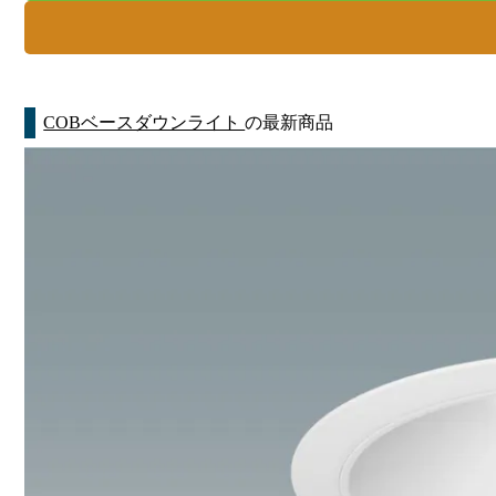
COBベースダウンライト
の最新商品