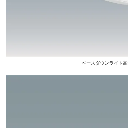
ベースダウンライト高演色 L