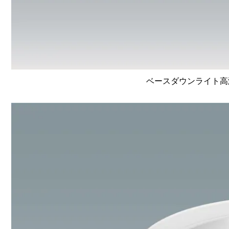
ベースダウンライト高演色 L