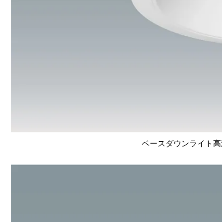
ベースダウンライト高演色 L