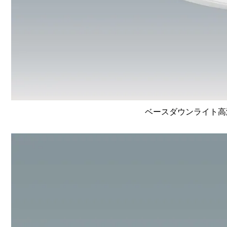
ベースダウンライト高演色 L