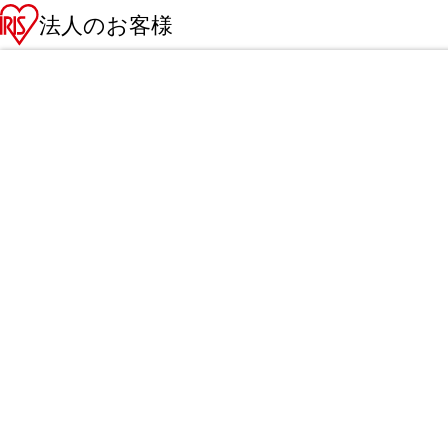
法人のお客様