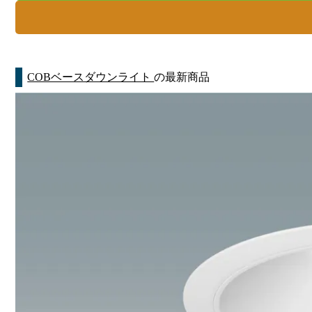
COBベースダウンライト
の最新商品