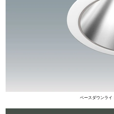
ベースダウンライト高