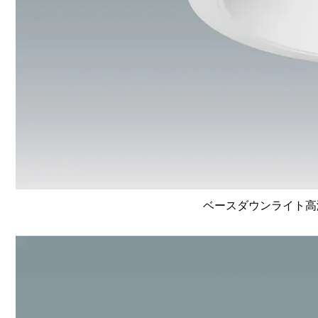
ベースダウンライト高演色 L