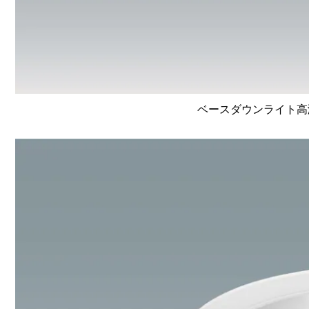
ベースダウンライト高演色 L