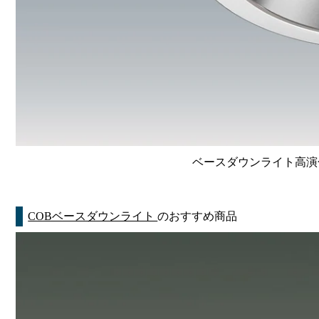
ベースダウンライト高演色 Li
COBベースダウンライト
のおすすめ商品