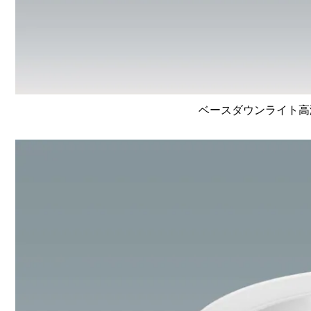
ベースダウンライト高演色 L