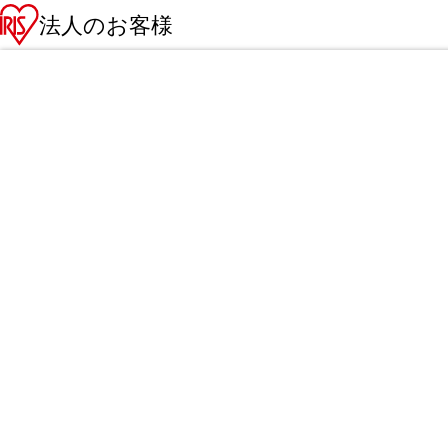
法人のお客様