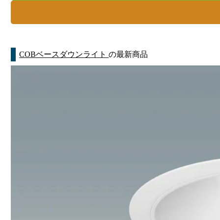
COBベースダウンライト
の最新商品