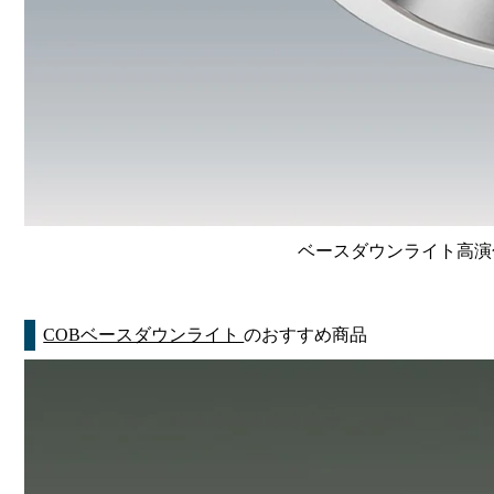
ベースダウンライト高演色 Li
COBベースダウンライト
のおすすめ商品