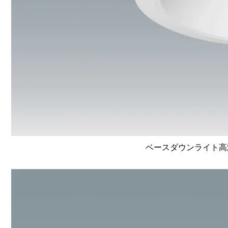
ベースダウンライト高演色 L