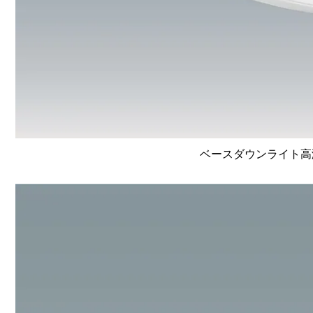
ベースダウンライト高演色 L