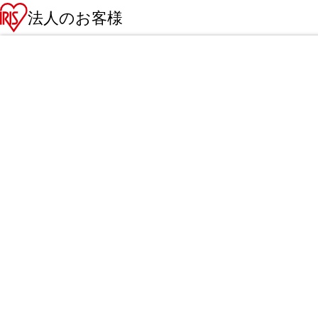
法人のお客様