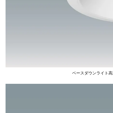
ベースダウンライト高演色 L