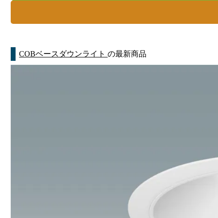
COBベースダウンライト
の最新商品