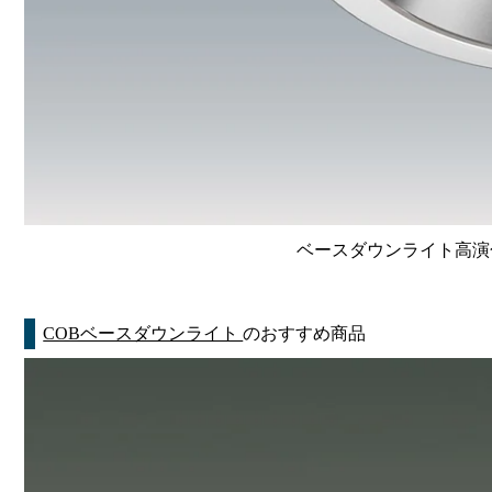
ベースダウンライト高演色 Li
COBベースダウンライト
のおすすめ商品