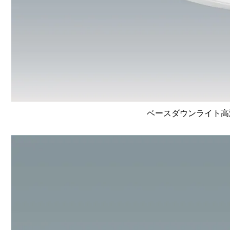
ベースダウンライト高演色 L