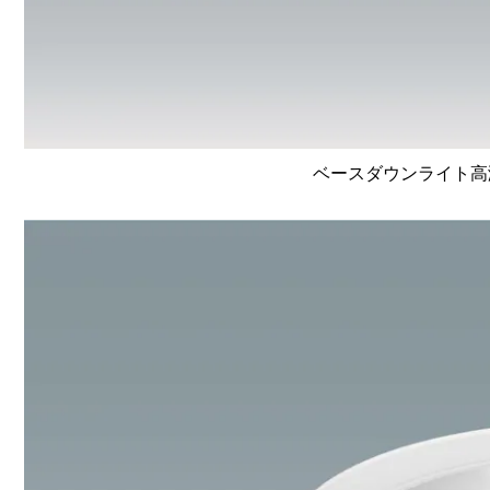
ベースダウンライト高演色 L