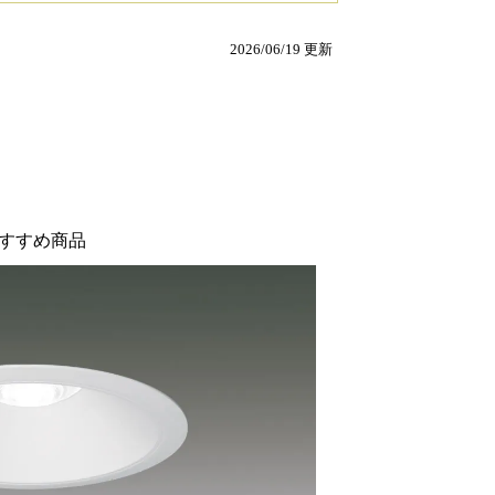
2026/06/19 更新
すすめ商品