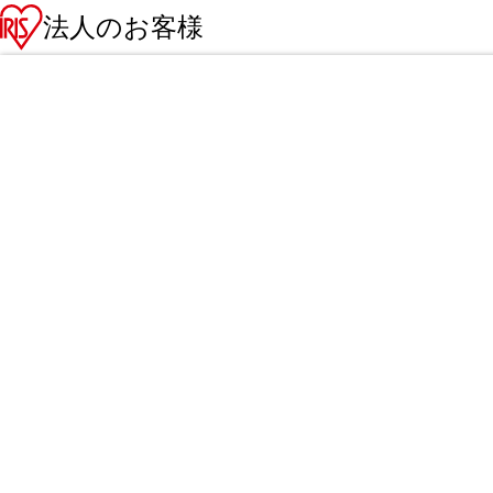
法人のお客様