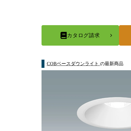
カタログ請求
COBベースダウンライト
の最新商品