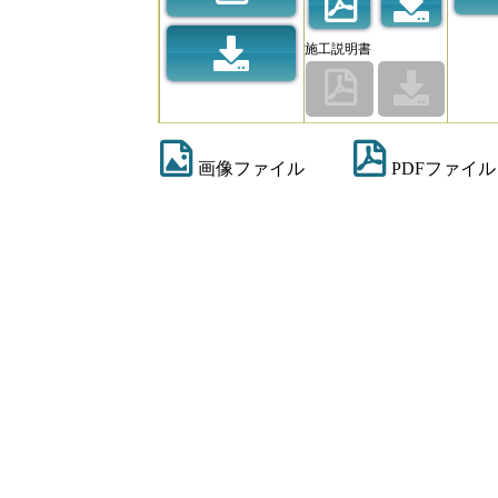
施工説明書
画像ファイル
PDFファイル