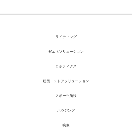
ライティング
省エネソリューション
ロボティクス
建築・ストアソリューション
スポーツ施設
ハウジング
映像