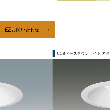
お問い合わせ
COBベースダウンライト
のお