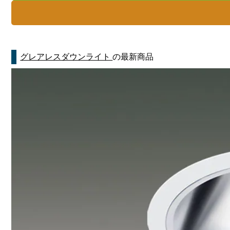
グレアレスダウンライト
の最新商品