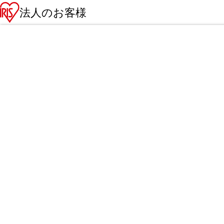
法人のお客様