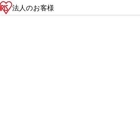
法人のお客様