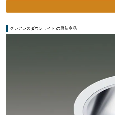
グレアレスダウンライト
の最新商品