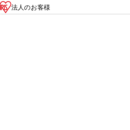
法人のお客様