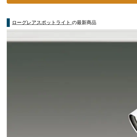
ローグレアスポットライト
の最新商品