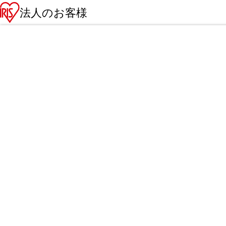
法人のお客様