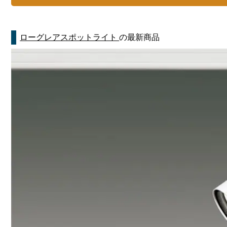
ローグレアスポットライト
の最新商品