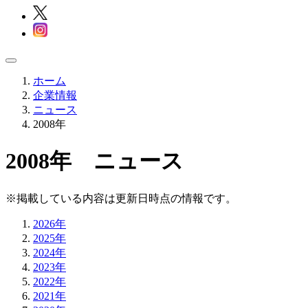
ホーム
企業情報
ニュース
2008年
2008年 ニュース
※掲載している内容は更新日時点の情報です。
2026年
2025年
2024年
2023年
2022年
2021年