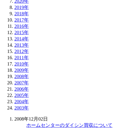
2020年
2019年
2018年
2017年
2016年
2015年
2014年
2013年
2012年
2011年
2010年
2009年
2008年
2007年
2006年
2005年
2004年
2003年
2008年12月02日
ホームセンターのダイシン買収について