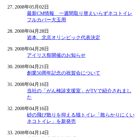
2008年05月02日
最新CM情報 一週間取り替えいらずネコトイレ
フルカバー大玉用
2008年04月28日
岩本、北京オリンピック代表決定
2008年04月28日
アイリス祭開催のお知らせ
2008年04月21日
創業50周年記念の祝賀会について
2008年04月16日
当社の「がん検診支援室」がTVで紹介されまし
た
2008年04月16日
砂の飛び散りを抑える猫トイレ「散らかりにくい
ネコトイレ」を新発売
2008年04月14日