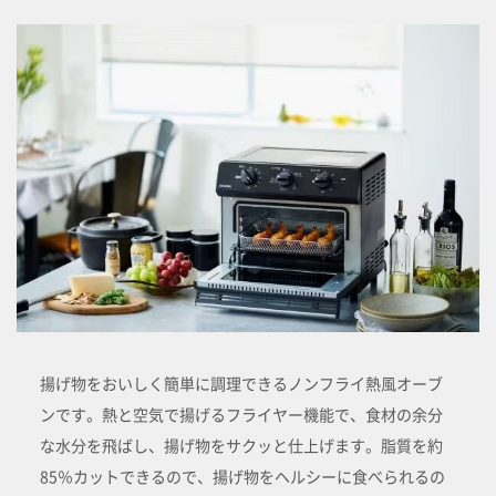
揚げ物をおいしく簡単に調理できるノンフライ熱風オーブ
ンです。熱と空気で揚げるフライヤー機能で、食材の余分
な水分を飛ばし、揚げ物をサクッと仕上げます。脂質を約
85％カットできるので、揚げ物をヘルシーに食べられるの