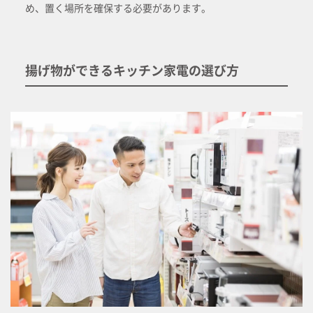
め、置く場所を確保する必要があります。
揚げ物ができるキッチン家電の選び方