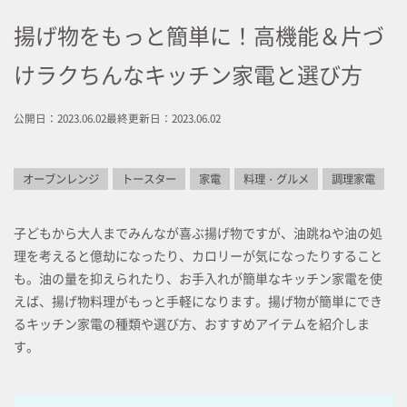
揚げ物をもっと簡単に！高機能＆片づ
けラクちんなキッチン家電と選び方
公開日：2023.06.02
最終更新日：2023.06.02
オーブンレンジ
トースター
家電
料理・グルメ
調理家電
子どもから大人までみんなが喜ぶ揚げ物ですが、油跳ねや油の処
理を考えると億劫になったり、カロリーが気になったりすること
も。油の量を抑えられたり、お手入れが簡単なキッチン家電を使
えば、揚げ物料理がもっと手軽になります。揚げ物が簡単にでき
るキッチン家電の種類や選び方、おすすめアイテムを紹介しま
す。