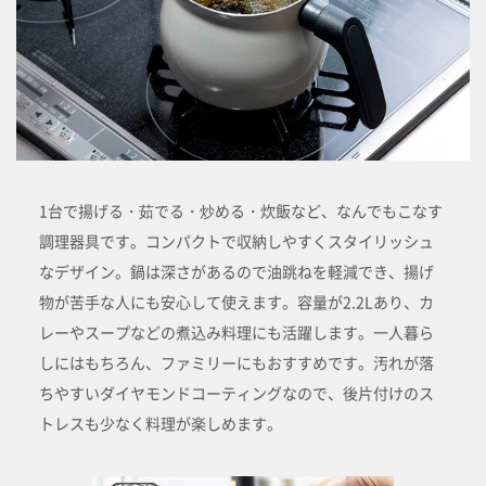
1台で揚げる・茹でる・炒める・炊飯など、なんでもこなす
調理器具です。コンパクトで収納しやすくスタイリッシュ
なデザイン。鍋は深さがあるので油跳ねを軽減でき、揚げ
物が苦手な人にも安心して使えます。容量が2.2Lあり、カ
レーやスープなどの煮込み料理にも活躍します。一人暮ら
しにはもちろん、ファミリーにもおすすめです。汚れが落
ちやすいダイヤモンドコーティングなので、後片付けのス
トレスも少なく料理が楽しめます。