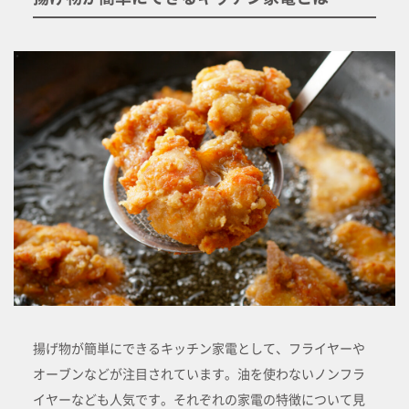
揚げ物が簡単にできるキッチン家電として、フライヤーや
オーブンなどが注目されています。油を使わないノンフラ
イヤーなども人気です。それぞれの家電の特徴について見