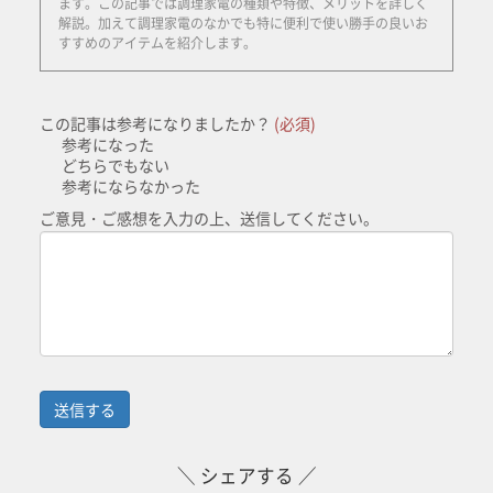
ます。この記事では調理家電の種類や特徴、メリットを詳しく
解説。加えて調理家電のなかでも特に便利で使い勝手の良いお
すすめのアイテムを紹介します。
この記事は参考になりましたか？
(必須)
参考になった
どちらでもない
参考にならなかった
ご意見・ご感想を入力の上、送信してください。
＼ シェアする ／