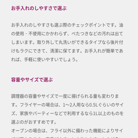
お手入れのしやすさで選ぶ
お手入れのしやすさも選ぶ際のチェックポイントです。油
の使用・不使用にかかわらず、べたつきなどの汚れは出て
しまいます。取り外して丸洗いができるタイプなら後片付
けもラクにできて、清潔に保てます。お手入れが簡単であ
れば、手軽に使いやすいでしょう。
容量やサイズで選ぶ
調理器の容量やサイズで一度に揚げられる量も変わりま
す。フライヤーの場合は、1～2人用なら0.5Lぐらいのサイ
ズ、家族やパーティーなどで利用するなら1L以上のものを
選ぶのがおすすめです。
オーブンの場合は、フライ以外に備わった機能によりサイ