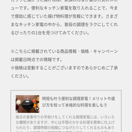
ューです。便利なキッチン家電を取り入れることで、今ま
で億劫に感じていた揚げ物料理が気軽にできます。さまざ
まなキッチン家電の中から、普段の調理をラクにしてくれ
るぴったりの1台を見つけてみてください。
※こちらに掲載されている商品情報・価格・キャンペーン
は掲載日時点での情報です。
※価格は変動することがございますのであらかじめご了承
ください。
時短も叶う便利な調理家電！メリットや選
び方を知って本格的な料理を楽しもう
毎日の食事作りの手助けをしてくれる調理家電には、いろいろ
な種類がありますが、中には手間のかかる料理を簡単に仕上げ
られたり、調理時間の短縮につなげたりしてくれるものもあり