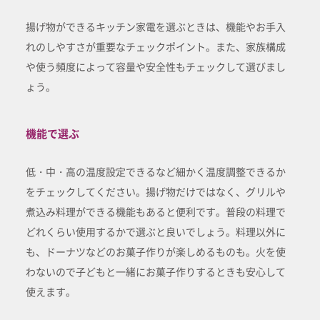
揚げ物ができるキッチン家電を選ぶときは、機能やお手入
れのしやすさが重要なチェックポイント。また、家族構成
や使う頻度によって容量や安全性もチェックして選びまし
ょう。
機能で選ぶ
低・中・高の温度設定できるなど細かく温度調整できるか
をチェックしてください。揚げ物だけではなく、グリルや
煮込み料理ができる機能もあると便利です。普段の料理で
どれくらい使用するかで選ぶと良いでしょう。料理以外に
も、ドーナツなどのお菓子作りが楽しめるものも。火を使
わないので子どもと一緒にお菓子作りするときも安心して
使えます。