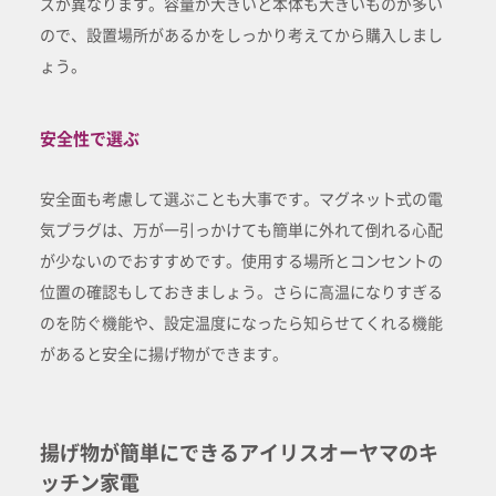
ズが異なります。容量が大きいと本体も大きいものが多い
ので、設置場所があるかをしっかり考えてから購入しまし
ょう。
安全性で選ぶ
安全面も考慮して選ぶことも大事です。マグネット式の電
気プラグは、万が一引っかけても簡単に外れて倒れる心配
が少ないのでおすすめです。使用する場所とコンセントの
位置の確認もしておきましょう。さらに高温になりすぎる
のを防ぐ機能や、設定温度になったら知らせてくれる機能
があると安全に揚げ物ができます。
揚げ物が簡単にできるアイリスオーヤマのキ
ッチン家電