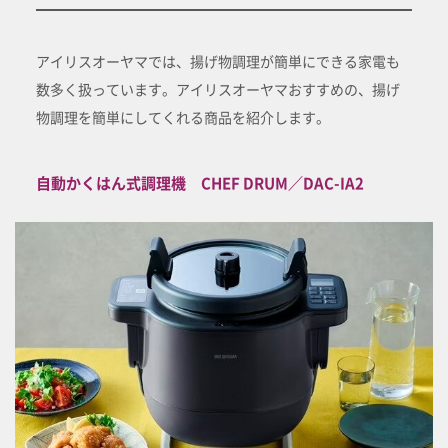
アイリスオーヤマでは、揚げ物調理が簡単にできる家電も
数多く扱っています。アイリスオーヤマおすすめの、揚げ
物調理を簡単にしてくれる商品を紹介します。
自動かくはん式調理機 CHEF DRUM／DAC-IA2