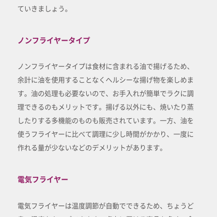
ていきましょう。
ノンフライヤータイプ
ノンフライヤータイプは食材に含まれる油で揚げるため、
余計に油を使用することなくヘルシーな揚げ物を楽しめま
す。油の処理も必要ないので、お手入れが簡単でラクに調
理できるのもメリットです。揚げる以外にも、焼いたり蒸
したりする多機能のものも販売されています。一方、油を
使うフライヤーに比べて調理に少し時間がかかり、一度に
作れる量が少ないなどのデメリットがあります。
電気フライヤー
電気フライヤーは温度調節が自動でできるため、ちょうど