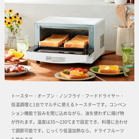
トースター・オーブン・ノンフライ・フードドライヤー・
低温調理と1台でマルチに使えるトースターです。コンベン
ション機能で旨みを閉じ込めながら、油を使わずに揚げ物
が作れます。温度は35～230℃まで設定でき、料理に合わせ
て調節可能です。じっくり低温加熱なら、ドライフルーツ