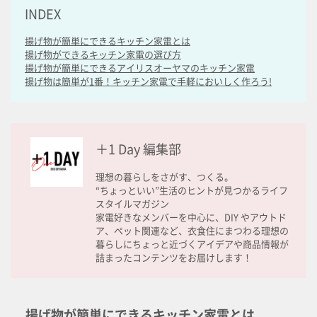
INDEX
揚げ物が簡単にできるキッチン家電とは
揚げ物ができるキッチン家電の選び方
揚げ物が簡単にできるアイリスオーヤマのキッチン家電
揚げ物は簡単が1番！キッチン家電で手軽においしく作ろう!
＋1 Day 編集部
理想の暮らしをさがす、つくる。
“ちょっといい”生活のヒントが見つかるライフ
スタイルマガジン
家電好きなメンバーを中心に、DIY やアウトド
ア、ペット関連など、衣食住にまつわる理想の
暮らしにちょっと近づくアイデアや商品情報が
詰まったコンテンツをお届けします！
揚げ物が簡単にできるキッチン家電とは