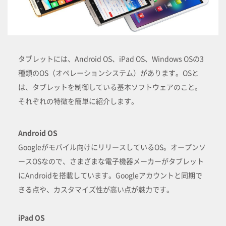
タブレットには、Android OS、iPad OS、Windows OSの3
種類のOS（オペレーションシステム）があります。OSと
は、タブレットを制御している基本ソフトウェアのこと。
それぞれの特徴を簡単に紹介します。
Android OS
Googleがモバイル向けにリリースしているOS。オープンソ
ースOSなので、さまざまな電子機器メーカーがタブレット
にAndroidを搭載しています。Googleアカウントと同期で
きる点や、カスタマイズ性が高い点が魅力です。
iPad OS