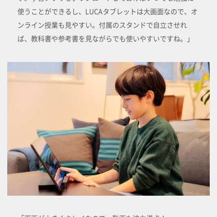
使うことができるし、LUCAタブレットは大画面なので、オ
ンライン授業も見やすい。付属のスタンドで自立させれ
ば、教科書や参考書を見ながらでも使いやすいですね。」