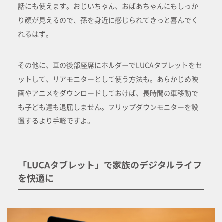
話にも使えます。おじいちゃん、おばあちゃんにもしっか
り顔が見えるので、孫を身近に感じられてきっと喜んでく
れるはず。
その他に、車の後部座席にホルダーでLUCAタブレットをセ
ットして、リアモニターとして使う方法も。あらかじめ映
画やアニメをダウンロードしておけば、長時間の車移動で
も子ども達も退屈しません。フリップダウンモニターを設
置するより手軽ですよ。
「LUCAタブレット」で家族のデジタルライフ
を快適に