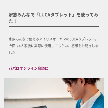
家族みんなで「LUCAタブレット」を使ってみ
た！
家族みんなで使えるアイリスオーヤマのLUCAタブレット。
今回は4人家族に実際に使用してもらい、感想をお聞きしま
した！
パパはオンライン会議に