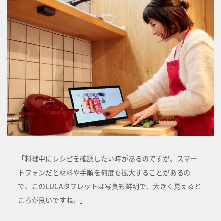
「料理中にレシピを確認したい時があるのですが、スマー
トフォンだと材料や手順を何度も拡大することがあるの
で、このLUCAタブレットは写真も鮮明で、大きく見えると
ころが良いですね。」