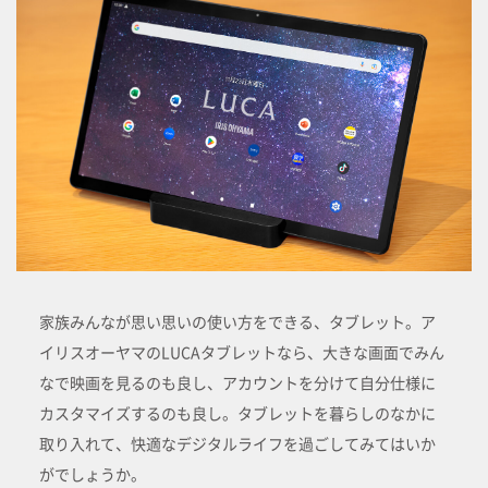
家族みんなが思い思いの使い方をできる、タブレット。ア
イリスオーヤマのLUCAタブレットなら、大きな画面でみん
なで映画を見るのも良し、アカウントを分けて自分仕様に
カスタマイズするのも良し。タブレットを暮らしのなかに
取り入れて、快適なデジタルライフを過ごしてみてはいか
がでしょうか。