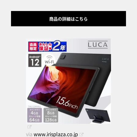
商品の詳細はこちら
via
www.irisplaza.co.jp