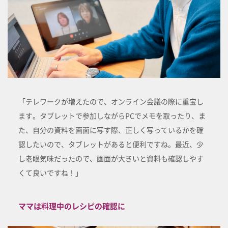
「テレワークが増えたので、オンライン会議の際に重宝し
ます。タブレットで参加しながらPCでメモを取ったり、ま
た、自分の資料を画面に写す際、正しく写っているかを確
認したいので、タブレットがあると便利ですね。最近、少
し老眼気味だったので、画面が大きいと資料も確認しやす
くて良いですね！」
ママは料理中のレシピの確認に