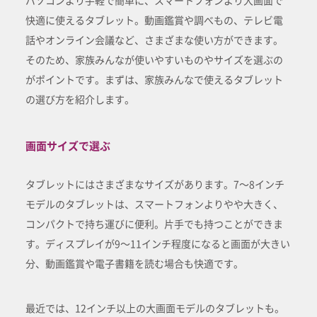
パソコンより手軽で簡単に、スマートフォンより大画面で
快適に使えるタブレット。動画鑑賞や調べもの、テレビ電
話やオンライン会議など、さまざまな使い方ができます。
そのため、家族みんなが使いやすいものやサイズを選ぶの
がポイントです。まずは、家族みんなで使えるタブレット
の選び方を紹介します。
画面サイズで選ぶ
タブレットにはさまざまなサイズがあります。7～8インチ
モデルのタブレットは、スマートフォンよりやや大きく、
コンパクトで持ち運びに便利。片手でも持つことができま
す。ディスプレイが9～11インチ程度になると画面が大きい
分、動画鑑賞や電子書籍を読む場合も快適です。
最近では、12インチ以上の大画面モデルのタブレットも。