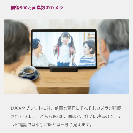
前後800万画素数のカメラ
LUCAタブレットには、前面と背面にそれぞれカメラが搭載
されています。どちらも800万画素で、鮮明に映るので、テ
レビ電話では相手に顔がはっきり見えます。