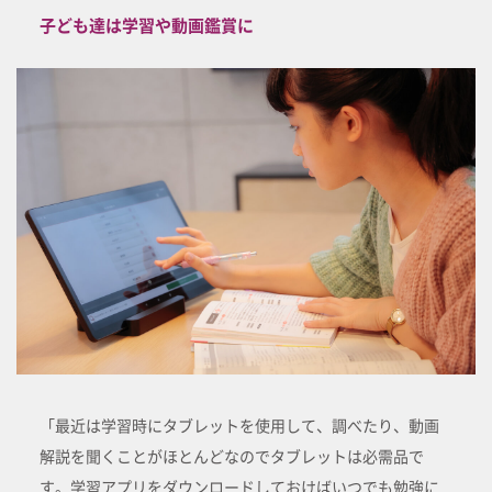
子ども達は学習や動画鑑賞に
「最近は学習時にタブレットを使用して、調べたり、動画
解説を聞くことがほとんどなのでタブレットは必需品で
す。学習アプリをダウンロードしておけばいつでも勉強に