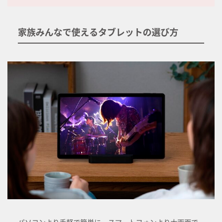
家族みんなで使えるタブレットの選び方