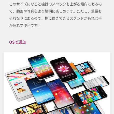
このサイズになると機器のスペックも上がる傾向にあるの
で、動画や写真をより鮮明に楽しめます。ただし、重量も
それなりにあるので、据え置きできるスタンドがあれば手
が疲れず便利です。
OSで選ぶ