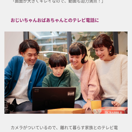
「画面が大きくキレイなので、動画も迫力満点！」
おじいちゃんおばあちゃんとのテレビ電話に
カメラがついているので、離れて暮らす家族とのテレビ電