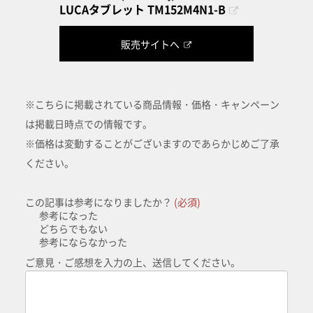
LUCAタブレット TM152M4N1-B
販売サイトへ
※こちらに掲載されている商品情報・価格・キャンペーン
は掲載日時点での情報です。
※価格は変動することがございますのであらかじめご了承
ください。
この記事は参考になりましたか？
(必須)
参考になった
どちらでもない
参考にならなかった
ご意見・ご感想を入力の上、送信してください。