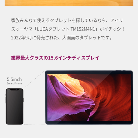
家族みんなで使えるタブレットを探しているなら、アイリ
スオーヤマ「LUCAタブレット TM152M4N1」がイチオシ！
2022年9月に発売された、大画面のタブレットです。
業界最大クラスの15.6インチディスプレイ