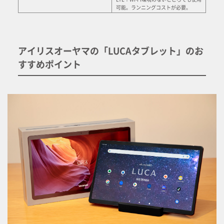
可能。ランニングコストが必要。
アイリスオーヤマの「LUCAタブレット」のお
すすめポイント