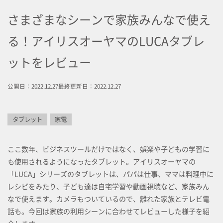
さまざまなシーンで家族みんなで使え
る！アイリスオーヤマのLUCAタブレ
ットをレビュー
公開日：2022.12.27
最終更新日：2022.12.27
タブレット
家電
ここ数年、ビジネスツールだけではなく、娯楽や子どもの学習に
も使用されるようになったタブレット。アイリスオーヤマの
「LUCA」シリーズのタブレットは、パパは仕事、ママは料理中に
レシピをみたり、子ども達は自宅学習や動画視聴など、家族みん
なで使えます。カメラもついているので、離れた家族とテレビ電
話も。今回は家族の利用シーンに合わせてレビューした様子を紹