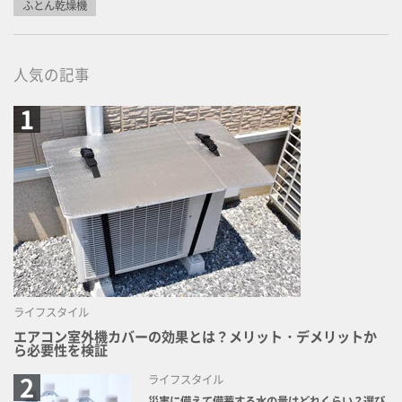
ふとん乾燥機
人気の記事
ライフスタイル
エアコン室外機カバーの効果とは？メリット・デメリットか
ら必要性を検証
ライフスタイル
災害に備えて備蓄する水の量はどれくらい？選び