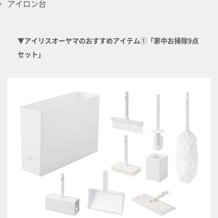
アイロン台
▼アイリスオーヤマのおすすめアイテム①「家中お掃除9点
セット」