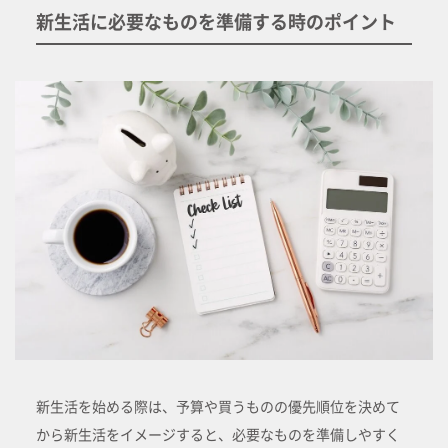
新生活に必要なものを準備する時のポイント
新生活を始める際は、予算や買うものの優先順位を決めて
から新生活をイメージすると、必要なものを準備しやすく