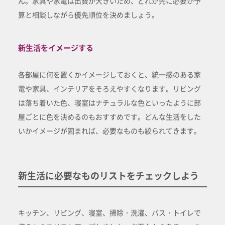
ん。家具や家電は出費が大きいため、どれが先に必要か予
算と相談しながら優先順位を決めましょう。
新生活をイメージする
各部屋に何を置くかイメージしておくと、統一感のある家
電や家具、インテリアをそろえやすくなります。リビング
は落ち着いた色、寝室はナチュラルな色といったように部
屋ごとに色を決めるのもおすすめです。どんな生活をした
いかイメージが固まれば、必要なものも絞られてきます。
新生活に必要なものリストをチェックしよう
キッチン、リビング、寝室、掃除・洗濯、バス・トイレで