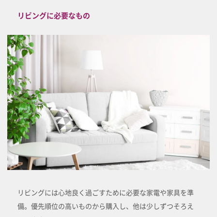
リビングに必要なもの
リビングには心地良く過ごすために必要な家電や家具を準
備。優先順位の高いものから購入し、他は少しずつそろえ