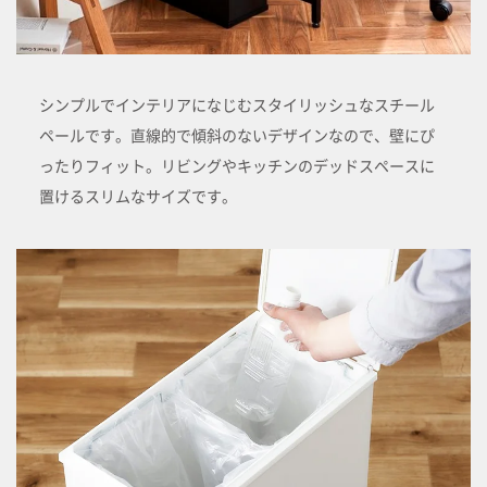
シンプルでインテリアになじむスタイリッシュなスチール
ペールです。直線的で傾斜のないデザインなので、壁にぴ
ったりフィット。リビングやキッチンのデッドスペースに
置けるスリムなサイズです。