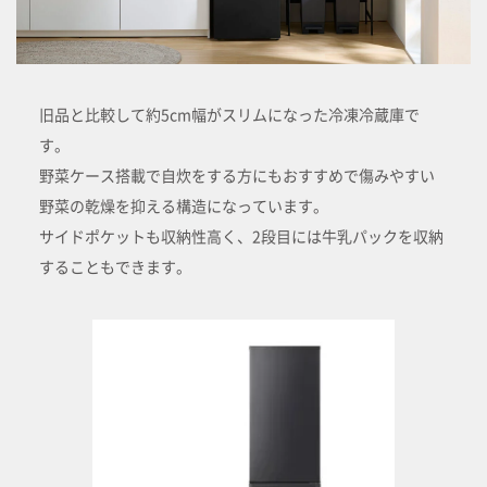
旧品と比較して約5cm幅がスリムになった冷凍冷蔵庫で
す。
野菜ケース搭載で自炊をする方にもおすすめで傷みやすい
野菜の乾燥を抑える構造になっています。
サイドポケットも収納性高く、2段目には牛乳パックを収納
することもできます。