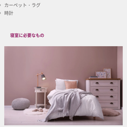
カーペット・ラグ
時計
寝室に必要なもの