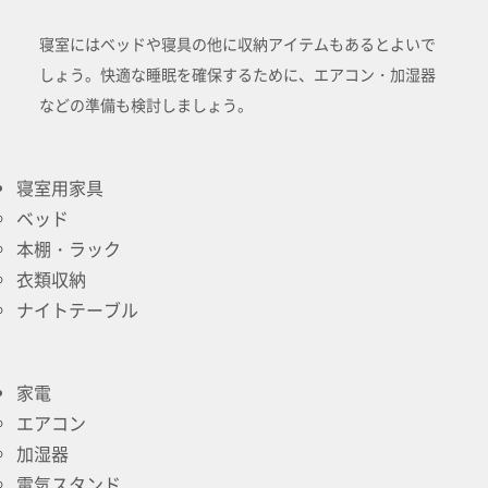
寝室にはベッドや寝具の他に収納アイテムもあるとよいで
しょう。快適な睡眠を確保するために、エアコン・加湿器
などの準備も検討しましょう。
寝室用家具
ベッド
本棚・ラック
衣類収納
ナイトテーブル
家電
エアコン
加湿器
電気スタンド