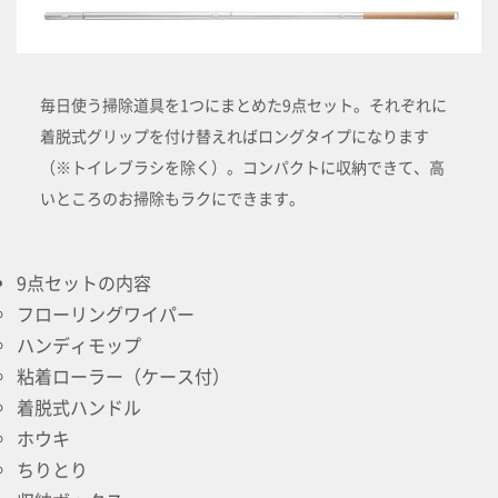
毎日使う掃除道具を1つにまとめた9点セット。それぞれに
着脱式グリップを付け替えればロングタイプになります
（※トイレブラシを除く）。コンパクトに収納できて、高
いところのお掃除もラクにできます。
9点セットの内容
フローリングワイパー
ハンディモップ
粘着ローラー（ケース付）
着脱式ハンドル
ホウキ
ちりとり