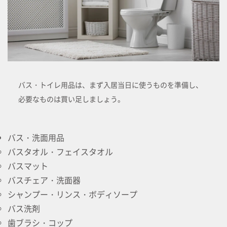
バス・トイレ用品は、まず入居当日に使うものを準備し、
必要なものは買い足しましょう。
バス・洗面用品
バスタオル・フェイスタオル
バスマット
バスチェア・洗面器
シャンプー・リンス・ボディソープ
バス洗剤
歯ブラシ・コップ