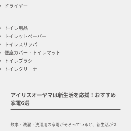
ドライヤー
トイレ用品
トイレットペーパー
トイレスリッパ
便座カバー・トイレマット
トイレブラシ
トイレクリーナー
アイリスオーヤマは新生活を応援！おすすめ
家電6選
炊事・洗濯・洗濯用の家電がそろっていると、新生活がス