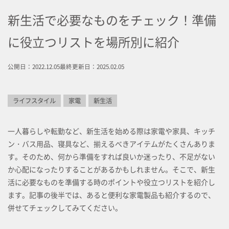
新生活で必要なものをチェック！準備
に役立つリストを場所別に紹介
公開日：2022.12.05
最終更新日：2025.02.05
ライフスタイル
家電
新生活
一人暮らしや転勤など、新生活を始める際は家電や家具、キッチ
ン・バス用品、寝具など、揃えるべきアイテムがたくさんありま
す。そのため、何から準備をすれば良いか迷ったり、不足がない
か心配になったりすることがあるかもしれません。そこで、新生
活に必要なものを準備する時のポイントや役立つリストを紹介し
ます。記事の後半では、あると便利な家電製品も紹介するので、
併せてチェックしてみてください。