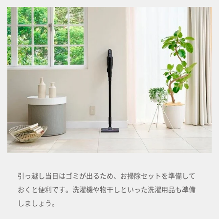
引っ越し当日はゴミが出るため、お掃除セットを準備して
おくと便利です。洗濯機や物干しといった洗濯用品も準備
しましょう。