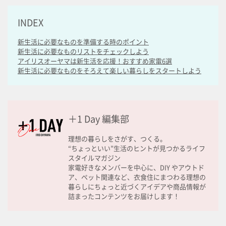
INDEX
新生活に必要なものを準備する時のポイント
新生活に必要なものリストをチェックしよう
アイリスオーヤマは新生活を応援！おすすめ家電6選
新生活に必要なものをそろえて楽しい暮らしをスタートしよう
＋1 Day 編集部
理想の暮らしをさがす、つくる。
“ちょっといい”生活のヒントが見つかるライフ
スタイルマガジン
家電好きなメンバーを中心に、DIY やアウトド
ア、ペット関連など、衣食住にまつわる理想の
暮らしにちょっと近づくアイデアや商品情報が
詰まったコンテンツをお届けします！