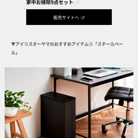
家中お掃除9点セット
販売サイトへ
▼アイリスオーヤマのおすすめアイテム②「スチールペー
ル」