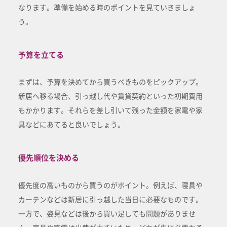
なります。準備を始める時のポイントを見ていきましょ
う。
予算を立てる
まずは、予算を決めてから買うべきものをピックアップ。
新居へ移る場合、引っ越し代や賃貸契約といった初期費用
もかかります。それらを差し引いて残った金額を家電や家
具などにあてると良いでしょう。
優先順位を決める
優先度の高いものから買うのがポイント。例えば、寝具や
カーテンなどは新居に引っ越した当日に必要なものです。
一方で、姿見などは後から買い足しても問題がありませ