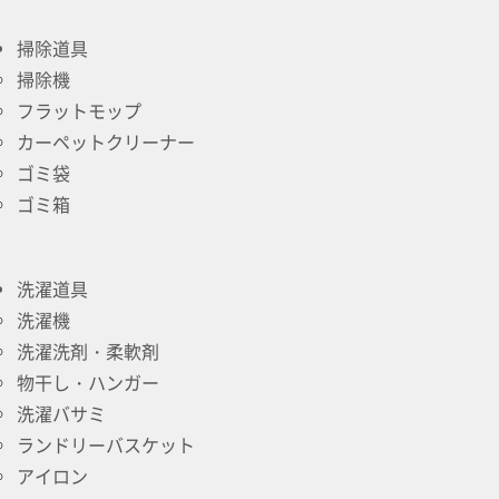
掃除道具
掃除機
フラットモップ
カーペットクリーナー
ゴミ袋
ゴミ箱
洗濯道具
洗濯機
洗濯洗剤・柔軟剤
物干し・ハンガー
洗濯バサミ
ランドリーバスケット
アイロン