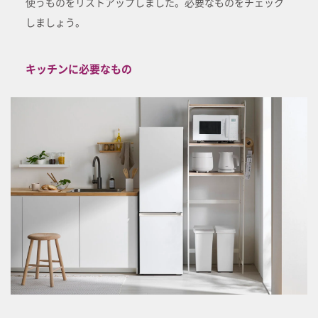
使うものをリストアップしました。必要なものをチェック
しましょう。
キッチンに必要なもの