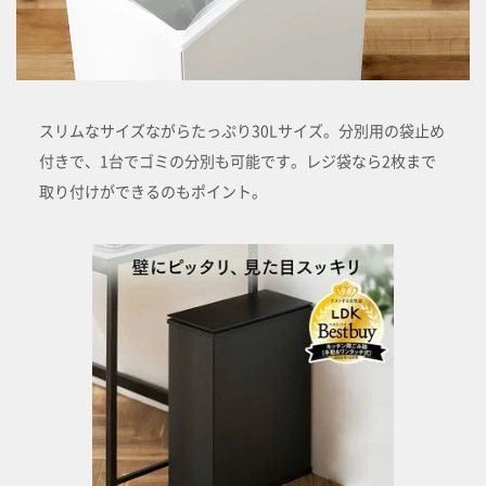
スリムなサイズながらたっぷり30Lサイズ。分別用の袋止め
付きで、1台でゴミの分別も可能です。レジ袋なら2枚まで
取り付けができるのもポイント。