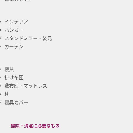
インテリア
ハンガー
スタンドミラー・姿見
カーテン
寝具
掛け布団
敷布団・マットレス
枕
寝具カバー
掃除・洗濯に必要なもの