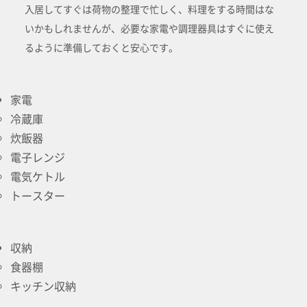
入居してすぐは荷物の整理で忙しく、料理をする時間はな
いかもしれませんが、必要な家電や調理器具はすぐに使え
るように準備しておくと安心です。
家電
冷蔵庫
炊飯器
電子レンジ
電気ケトル
トースター
収納
食器棚
キッチン収納