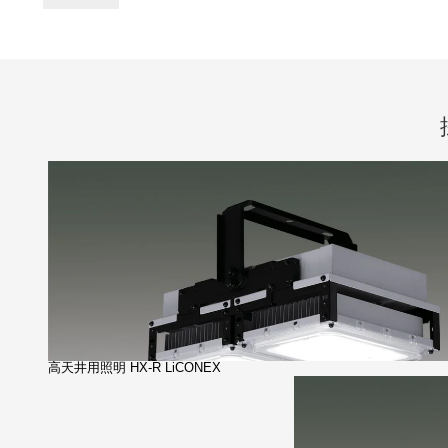
高天井用照明 HX-R LiCONEX