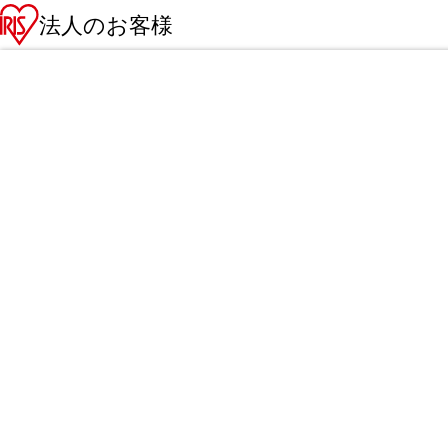
法人のお客様