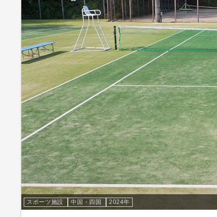
スポーツ施設
中国・四国
2024年