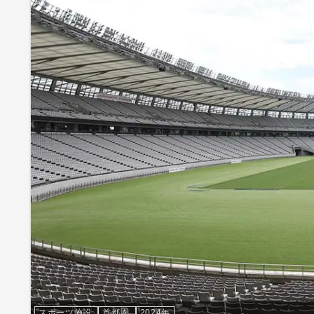
スポーツ施設
首都圏
2024年