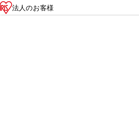
法人のお客様