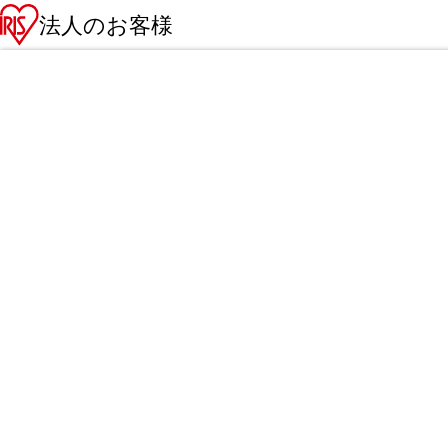
法人のお客様