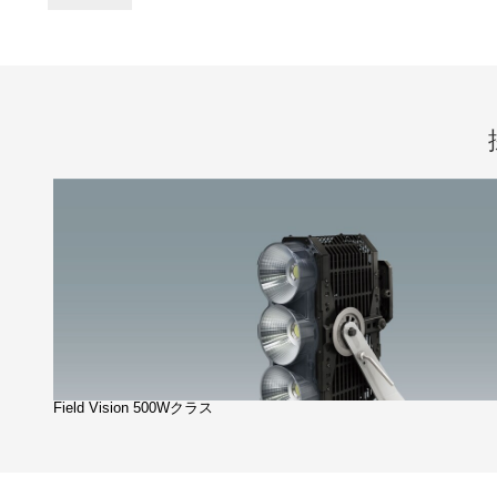
Field Vision 500Wクラス