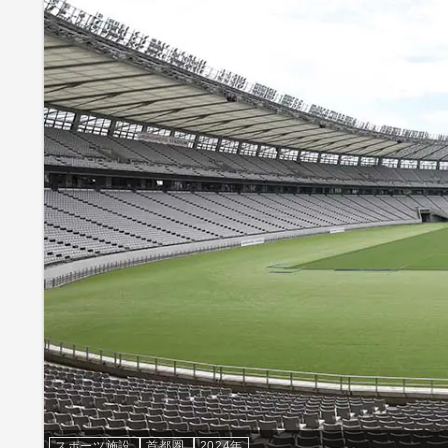
スポーツ施設
首都圏
2024年