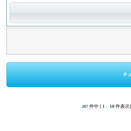
件中 [
1 - 10
件表示]
287