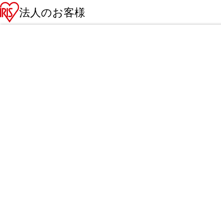
法人のお客様