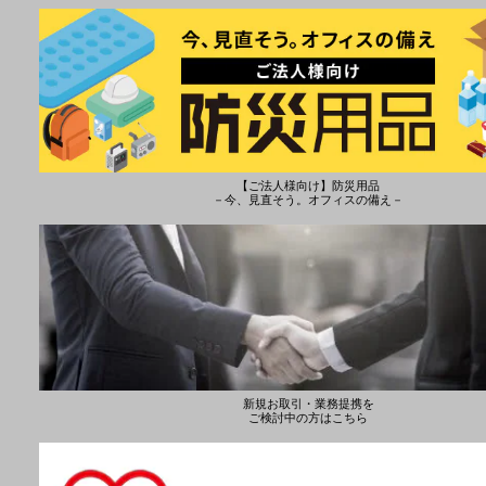
【ご法人様向け】防災用品
－今、見直そう。オフィスの備え－
新規お取引・業務提携を
ご検討中の方はこちら