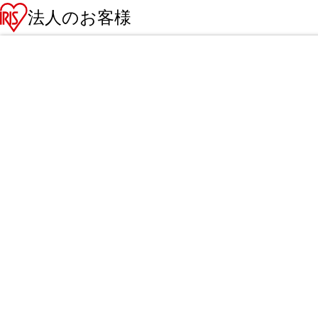
法人のお客様