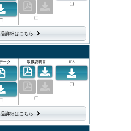
商品詳細はこちら
データ
取扱説明書
IES
商品詳細はこちら