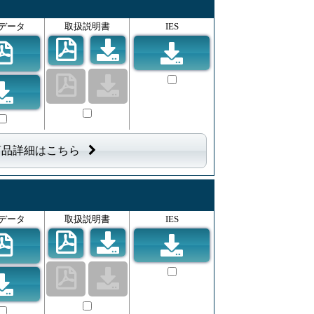
データ
取扱説明書
IES
商品詳細はこちら
データ
取扱説明書
IES