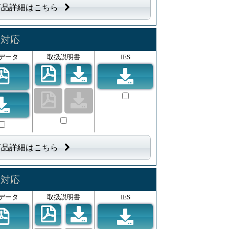
商品詳細はこちら
信対応
データ
取扱説明書
IES
商品詳細はこちら
信対応
データ
取扱説明書
IES