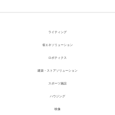
ライティング
省エネソリューション
ロボティクス
建築・ストアソリューション
スポーツ施設
ハウジング
映像