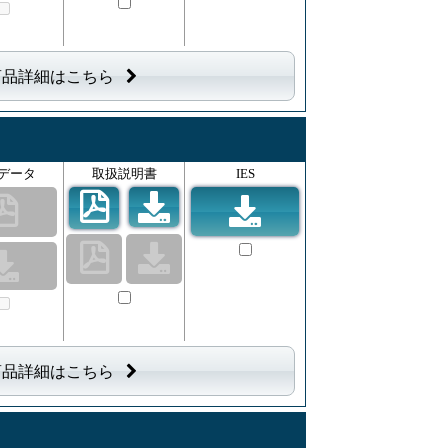
商品詳細はこちら
データ
取扱説明書
IES
商品詳細はこちら