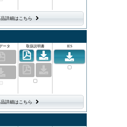
商品詳細はこちら
データ
取扱説明書
IES
商品詳細はこちら