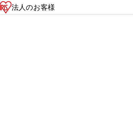
法人のお客様