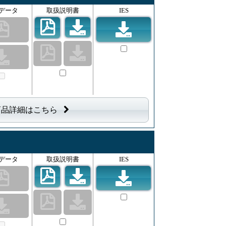
データ
取扱説明書
IES
商品詳細はこちら
データ
取扱説明書
IES