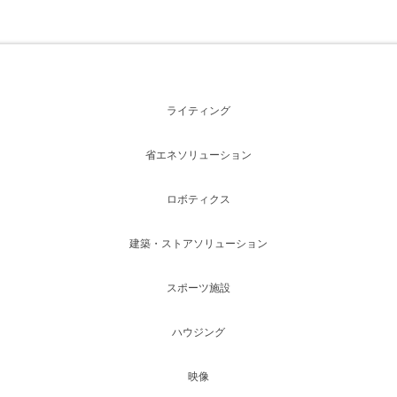
ライティング
省エネソリューション
ロボティクス
建築・ストアソリューション
スポーツ施設
ハウジング
映像