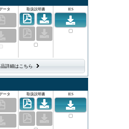
データ
取扱説明書
IES
商品詳細はこちら
データ
取扱説明書
IES