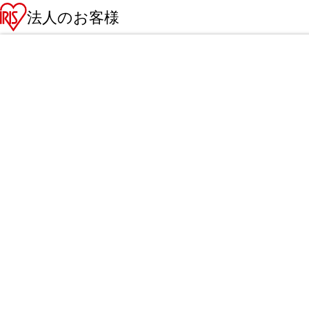
法人のお客様