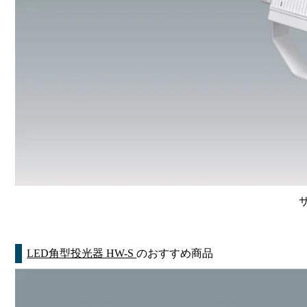
LED角型投光器 HW-S
のおすすめ商品