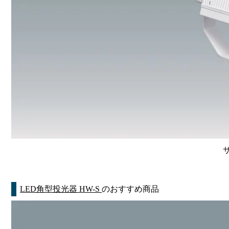
LED角型投光器 HW-S
のおすすめ商品