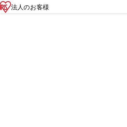
法人のお客様