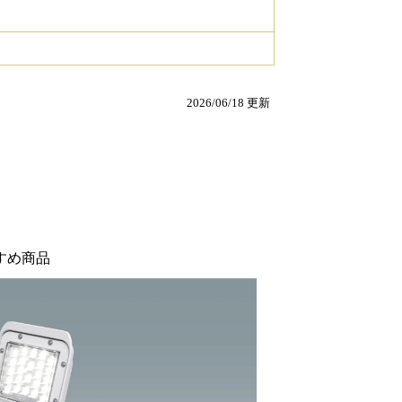
2026/06/18 更新
すめ商品