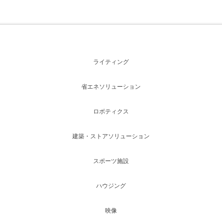
ライティング
省エネソリューション
ロボティクス
建築・ストアソリューション
スポーツ施設
ハウジング
映像