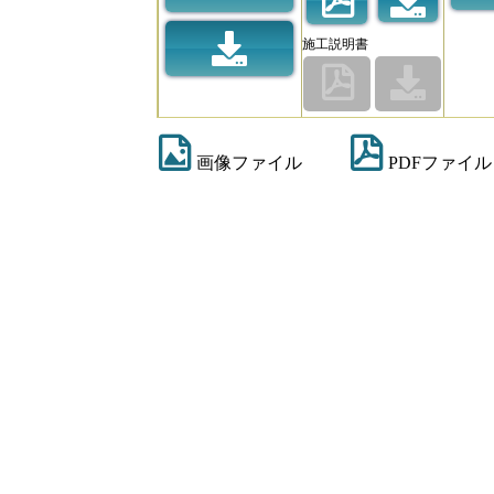
施工説明書
画像ファイル
PDFファイル