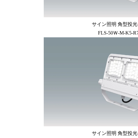
サイン照明 角型投光器
FLS-50Ｗ-M-K5-R
サイン照明 角型投光器