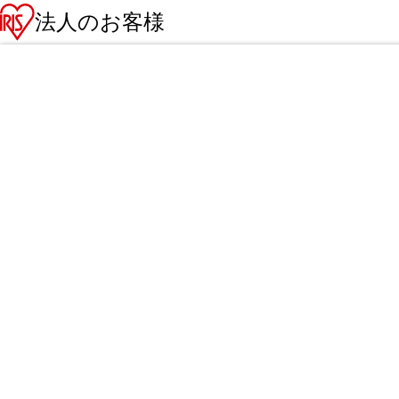
法人のお客様