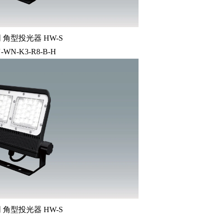
角型投光器 HW-S
-WN-K3-R8-B-H
角型投光器 HW-S