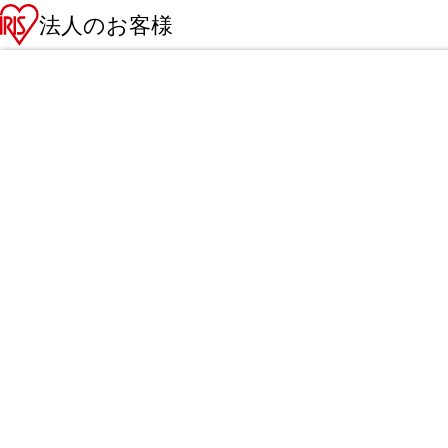
法人のお客様