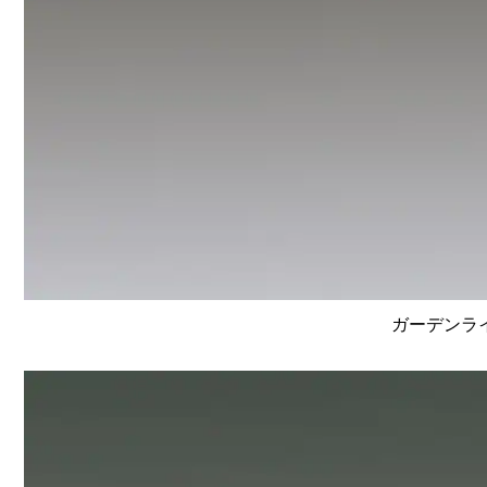
ガーデンライ