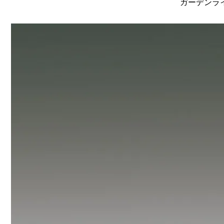
ガーデンライ