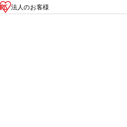
法人のお客様