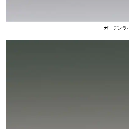
ガーデンライ