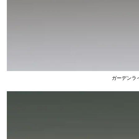
ガーデンライ