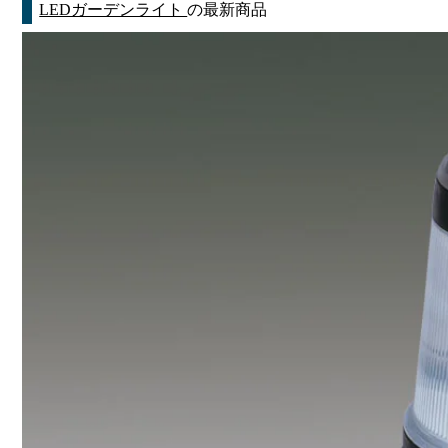
LEDガーデンライト
の最新商品