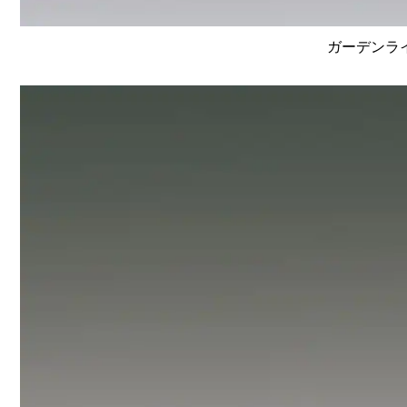
ガーデンライ