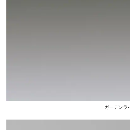
ガーデンライ