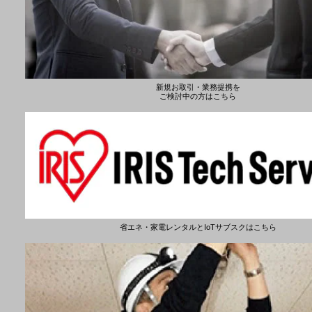
新規お取引・業務提携を
ご検討中の方はこちら
省エネ・家電レンタルとIoTサブスクはこちら