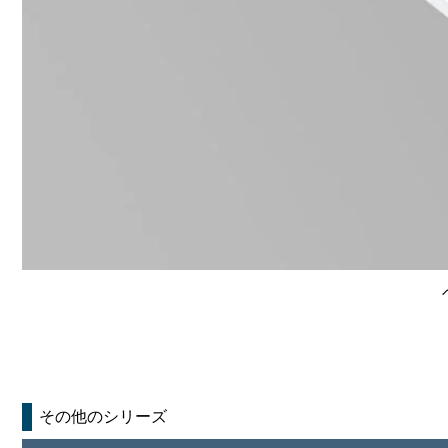
その他のシリーズ