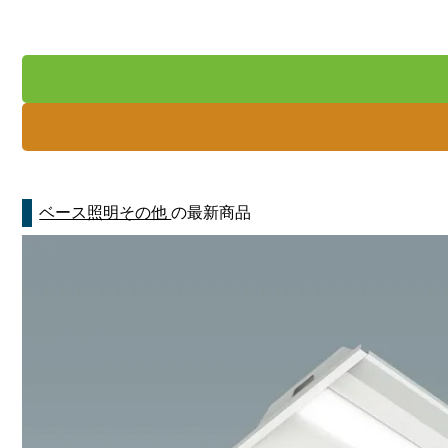
ベース照明その他
の最新商品