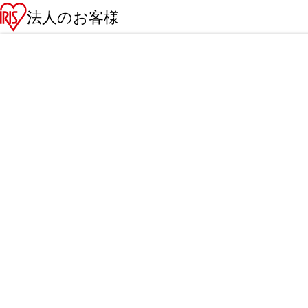
法人のお客様