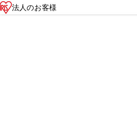
法人のお客様