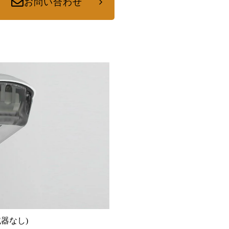
お問い合わせ
滅器なし)