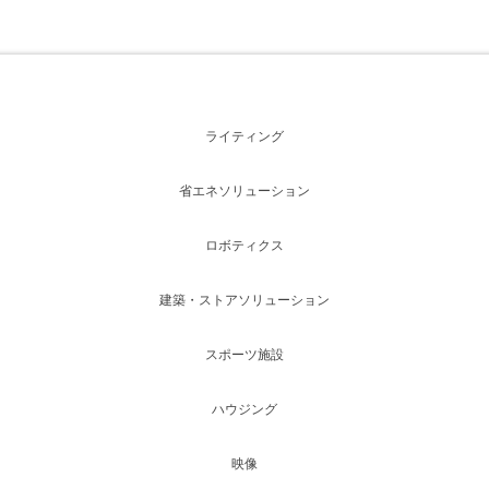
ライティング
省エネソリューション
ロボティクス
建築・ストアソリューション
スポーツ施設
ハウジング
映像