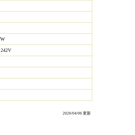
/W
 242V
2026/04/06 更新