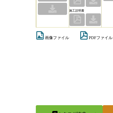
施工説明書
画像ファイル
PDFファイル