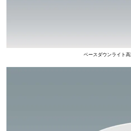
ベースダウンライト高演色 L