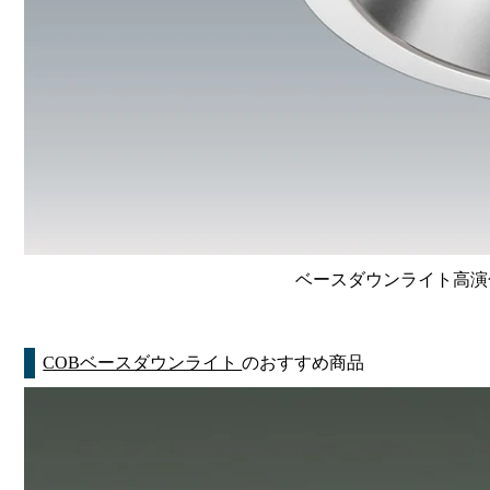
ベースダウンライト高演色 Li
COBベースダウンライト
のおすすめ商品