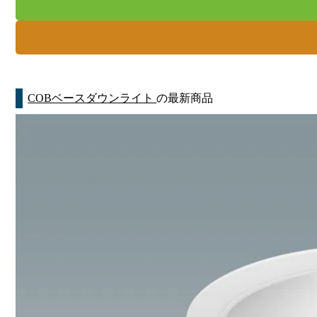
COBベースダウンライト
の最新商品