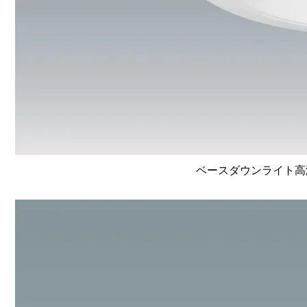
ベースダウンライト高演色 L