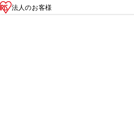
法人のお客様