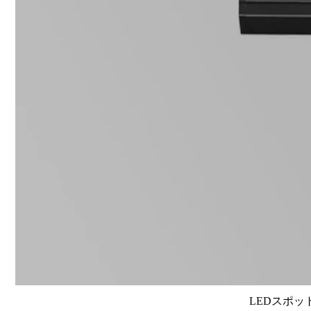
LEDスポット