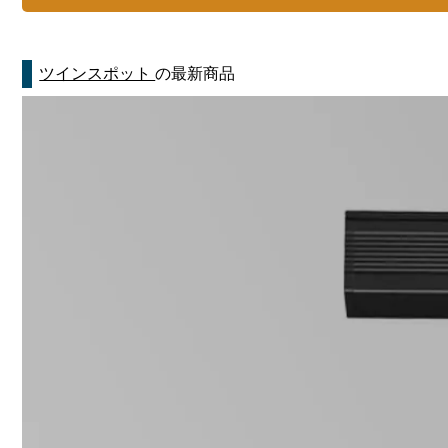
ツインスポット
の最新商品