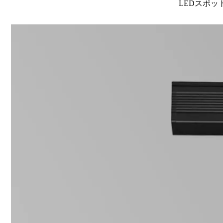
LEDスポット