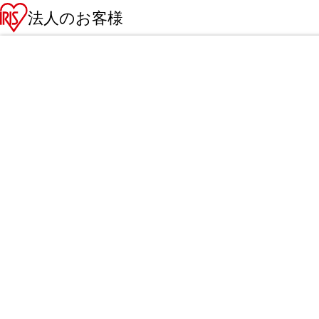
法人のお客様