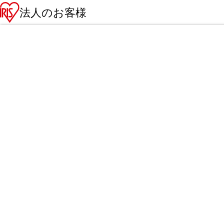
法人のお客様