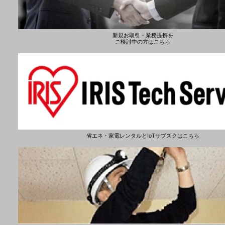
新規お取引・業務提携を
ご検討中の方はこちら
省エネ・家電レンタルとIoTサブスクはこちら