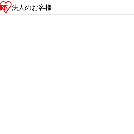
法人のお客様