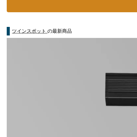
ツインスポット
の最新商品