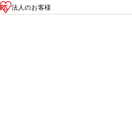
法人のお客様