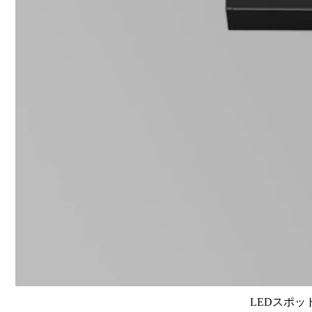
LEDスポット