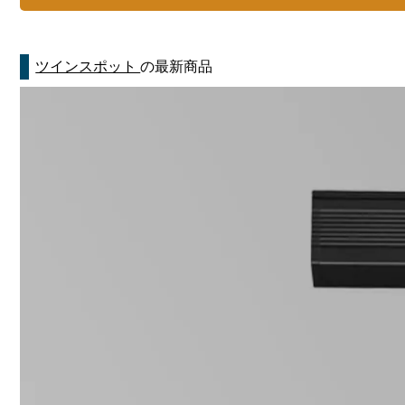
ツインスポット
の最新商品