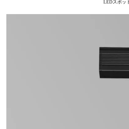
LEDスポット