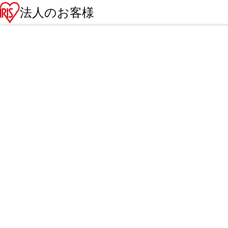
法人のお客様