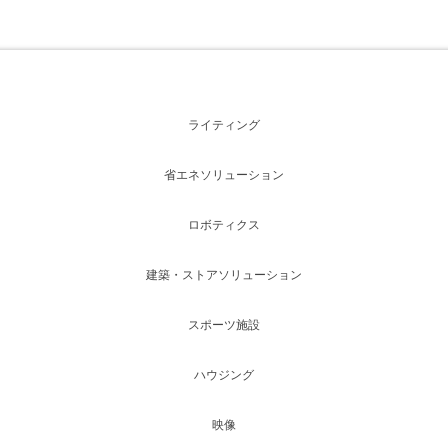
ライティング
省エネソリューション
ロボティクス
建築・ストアソリューション
スポーツ施設
ハウジング
映像