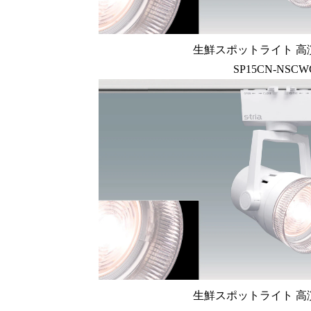
生鮮スポットライト 高
SP15CN-NSCW
生鮮スポットライト 高