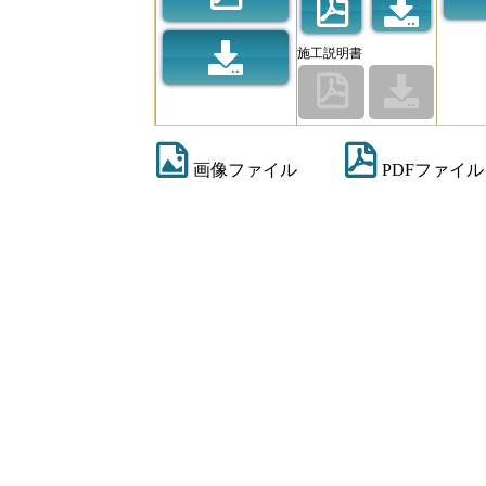
施工説明書
画像ファイル
PDFファイル