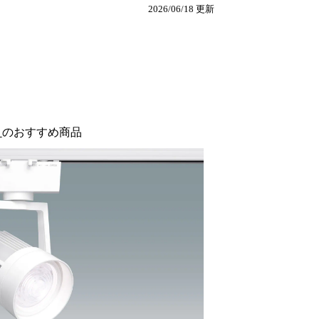
2026/06/18 更新
a
のおすすめ商品