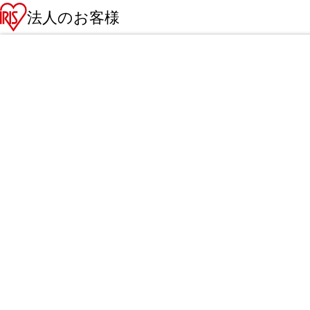
法人のお客様