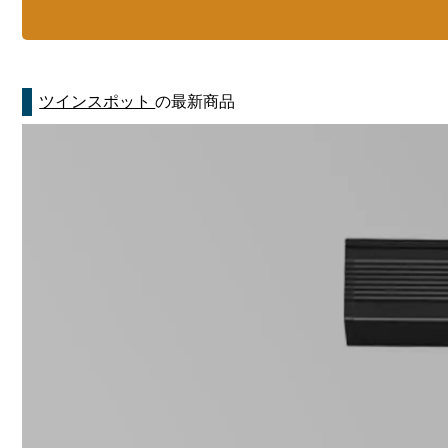
ツインスポット
の最新商品