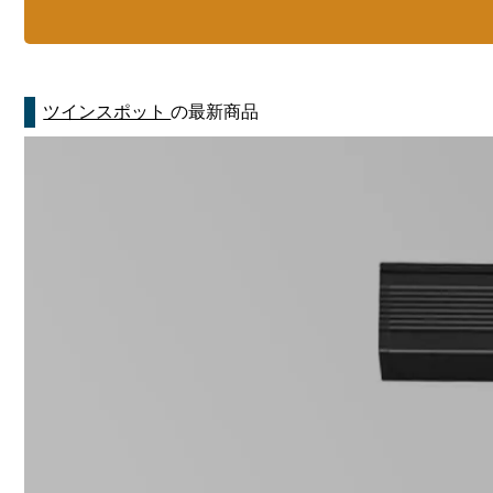
ツインスポット
の最新商品