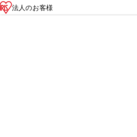
法人のお客様