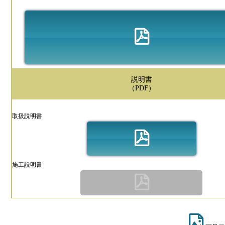
説明書
（PDF）
取扱説明書
施工説明書