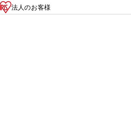
法人のお客様