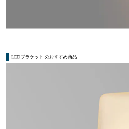
LEDブラケット
のおすすめ商品