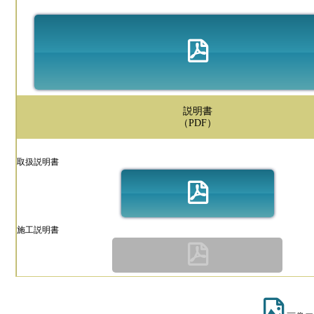
説明書
（PDF）
取扱説明書
施工説明書