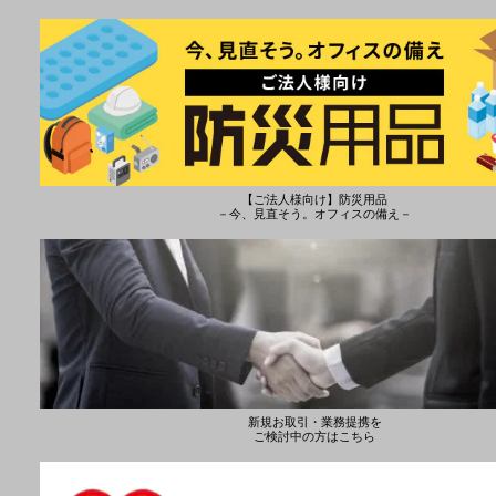
【ご法人様向け】防災用品
－今、見直そう。オフィスの備え－
新規お取引・業務提携を
ご検討中の方はこちら