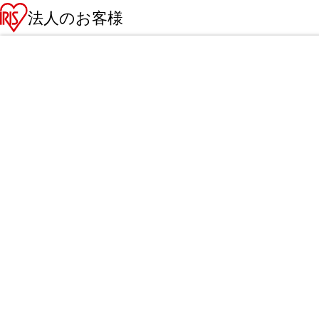
法人のお客様