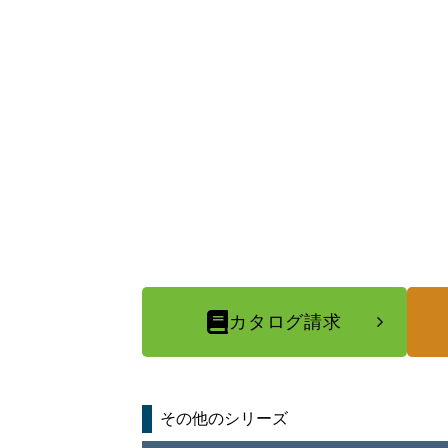
カタログ請求
その他のシリーズ