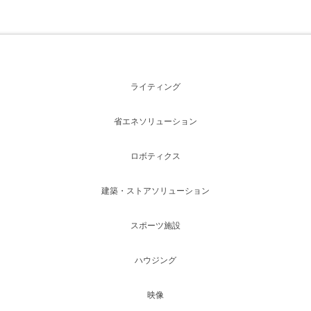
ライティング
省エネソリューション
ロボティクス
建築・ストアソリューション
スポーツ施設
ハウジング
映像