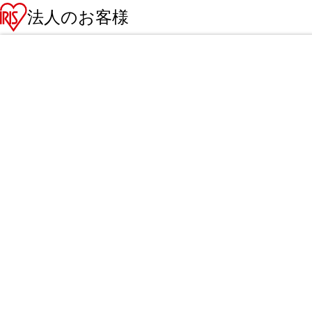
法人のお客様