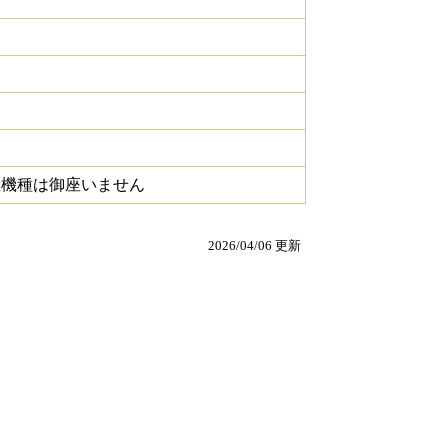
継機種は御座いません
2026/04/06 更新