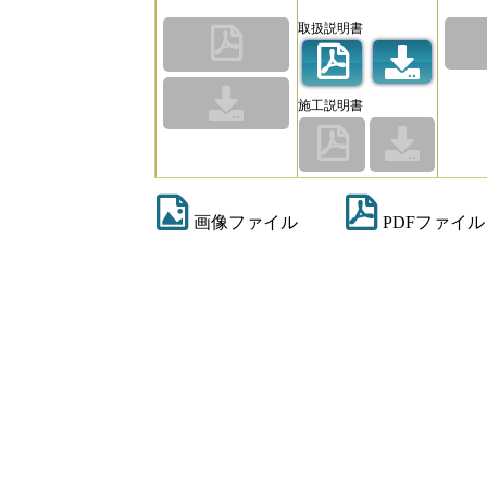
取扱説明書
施工説明書
画像ファイル
PDFファイル