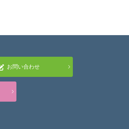
お問い合わせ