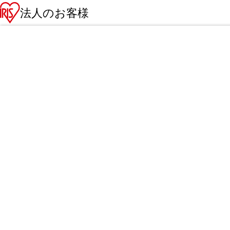
法人のお客様