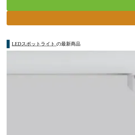
LEDスポットライト
の最新商品