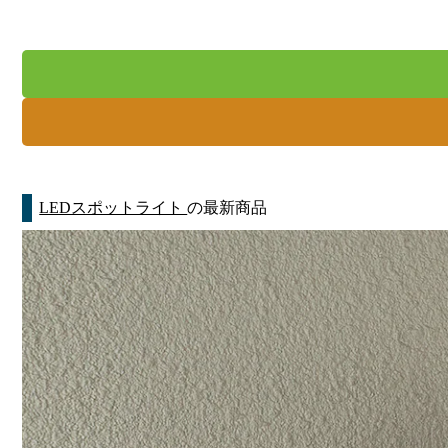
LEDスポットライト
の最新商品