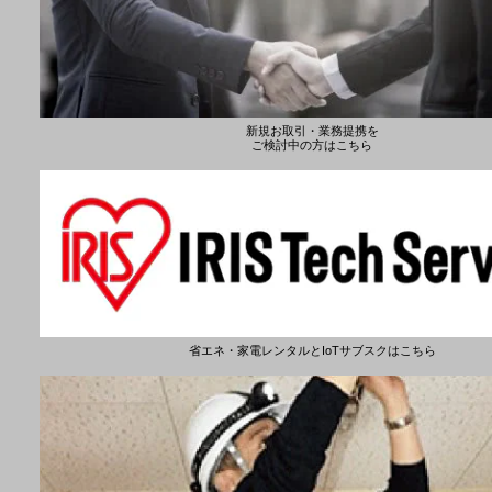
新規お取引・業務提携を
ご検討中の方はこちら
省エネ・家電レンタルとIoTサブスクはこちら