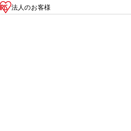
法人のお客様