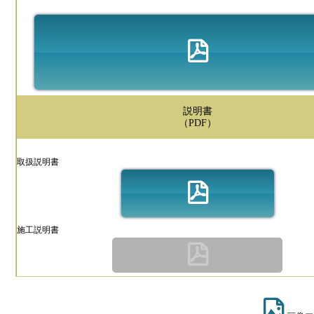
説明書
（PDF）
取扱説明書
施工説明書