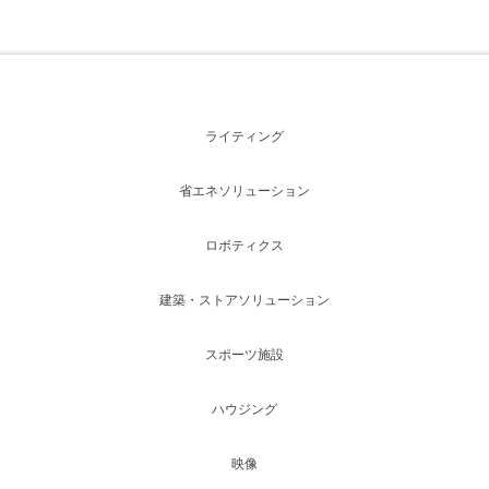
ライティング
省エネソリューション
ロボティクス
建築・ストアソリューション
スポーツ施設
ハウジング
映像