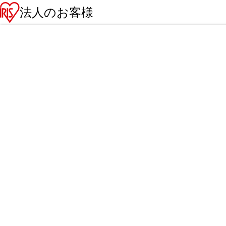
法人のお客様