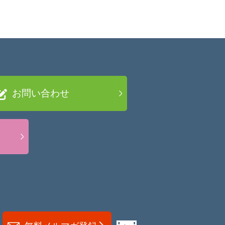
お問い合わせ