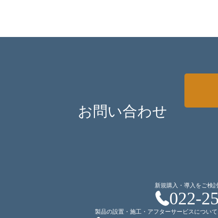
お問い合わせ
新規購入・導入をご検
022-2
製品の設置・施工・アフターサービスについて