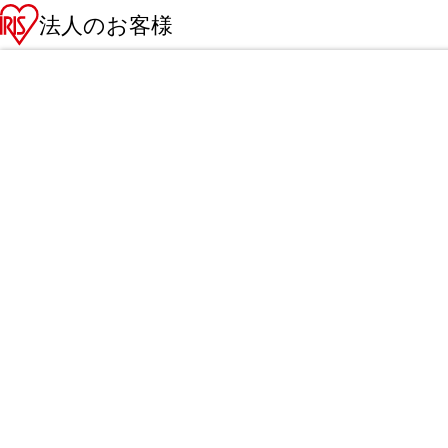
法人のお客様