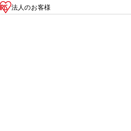
法人のお客様