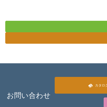
カタロ
お問い合わせ