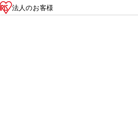
法人のお客様