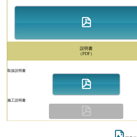
説明書
（PDF）
取扱説明書
施工説明書